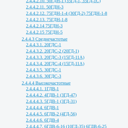
2.4.4.2.10. 50ГДН-1 (35ГД-1, 35ГД-1С)
2.4.4.2.11. 50ГДН-3
2.4.4.2.12. 75ГДН-1-4 (30ГД-2) 75ГДН-1-8
2.4.4.2.13. 75ГДН-1-8
2.4.4.2.14 75ГДН-3
2.4.4.2.15 75ГДН-5
2.4.4.3 Среднечастотые
2.4.4.3.1. 20ГДС-1
2.4.4.3.2. 20ГДС-2 (20ГД-1)
2.4.4.3.3. 20ГДС-3 (15ГД-11А)
2.4.4.3.4. 20ГДС-4 (15ГД-11А)
2.4.4.3.5. 30ГДС-1
2.4.4.3.6. 30ГДС-3
2.4.4.4 Высокочастотные
2.4.4.4.1. 1ГДВ-1
2.4.4.4.2. 4ГДВ-1 (3ГД-47)
2.4.4.4.3. 5ГДВ-1 (3ГД-31)
2.4.4.4.4. 6ГДВ-1
2.4.4.4.5. 6ГДВ-2 (4ГД-56)
2.4.4.4.6. 6ГДВ-4
2.4.4.4.7. 6ГДВ-6-16 (10ГД-35) 6ГДВ-6-25