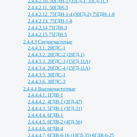
2.4.4.2.10. 50ГДН-1 (35ГД-1, 35ГД-1С)
2.4.4.2.11. 50ГДН-3
2.4.4.2.12. 75ГДН-1-4 (30ГД-2) 75ГДН-1-8
2.4.4.2.13. 75ГДН-1-8
2.4.4.2.14 75ГДН-3
2.4.4.2.15 75ГДН-5
2.4.4.3 Среднечастотые
2.4.4.3.1. 20ГДС-1
2.4.4.3.2. 20ГДС-2 (20ГД-1)
2.4.4.3.3. 20ГДС-3 (15ГД-11А)
2.4.4.3.4. 20ГДС-4 (15ГД-11А)
2.4.4.3.5. 30ГДС-1
2.4.4.3.6. 30ГДС-3
2.4.4.4 Высокочастотные
2.4.4.4.1. 1ГДВ-1
2.4.4.4.2. 4ГДВ-1 (3ГД-47)
2.4.4.4.3. 5ГДВ-1 (3ГД-31)
2.4.4.4.4. 6ГДВ-1
2.4.4.4.5. 6ГДВ-2 (4ГД-56)
2.4.4.4.6. 6ГДВ-4
2.4.4.4.7. 6ГДВ-6-16 (10ГД-35) 6ГДВ-6-25