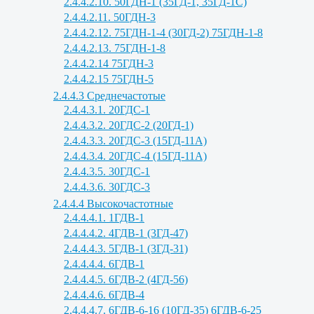
2.4.4.2.10. 50ГДН-1 (35ГД-1, 35ГД-1С)
2.4.4.2.11. 50ГДН-3
2.4.4.2.12. 75ГДН-1-4 (30ГД-2) 75ГДН-1-8
2.4.4.2.13. 75ГДН-1-8
2.4.4.2.14 75ГДН-3
2.4.4.2.15 75ГДН-5
2.4.4.3 Среднечастотые
2.4.4.3.1. 20ГДС-1
2.4.4.3.2. 20ГДС-2 (20ГД-1)
2.4.4.3.3. 20ГДС-3 (15ГД-11А)
2.4.4.3.4. 20ГДС-4 (15ГД-11А)
2.4.4.3.5. 30ГДС-1
2.4.4.3.6. 30ГДС-3
2.4.4.4 Высокочастотные
2.4.4.4.1. 1ГДВ-1
2.4.4.4.2. 4ГДВ-1 (3ГД-47)
2.4.4.4.3. 5ГДВ-1 (3ГД-31)
2.4.4.4.4. 6ГДВ-1
2.4.4.4.5. 6ГДВ-2 (4ГД-56)
2.4.4.4.6. 6ГДВ-4
2.4.4.4.7. 6ГДВ-6-16 (10ГД-35) 6ГДВ-6-25