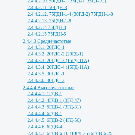
2.4.4.2.10. 50ГДН-1 (35ГД-1, 35ГД-1С)
2.4.4.2.11. 50ГДН-3
2.4.4.2.12. 75ГДН-1-4 (30ГД-2) 75ГДН-1-8
2.4.4.2.13. 75ГДН-1-8
2.4.4.2.14 75ГДН-3
2.4.4.2.15 75ГДН-5
2.4.4.3 Среднечастотые
2.4.4.3.1. 20ГДС-1
2.4.4.3.2. 20ГДС-2 (20ГД-1)
2.4.4.3.3. 20ГДС-3 (15ГД-11А)
2.4.4.3.4. 20ГДС-4 (15ГД-11А)
2.4.4.3.5. 30ГДС-1
2.4.4.3.6. 30ГДС-3
2.4.4.4 Высокочастотные
2.4.4.4.1. 1ГДВ-1
2.4.4.4.2. 4ГДВ-1 (3ГД-47)
2.4.4.4.3. 5ГДВ-1 (3ГД-31)
2.4.4.4.4. 6ГДВ-1
2.4.4.4.5. 6ГДВ-2 (4ГД-56)
2.4.4.4.6. 6ГДВ-4
2.4.4.4.7. 6ГДВ-6-16 (10ГД-35) 6ГДВ-6-25