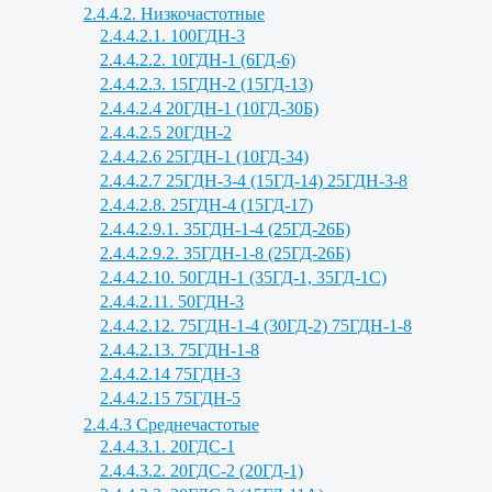
2.4.4.2. Низкочастотные
2.4.4.2.1. 100ГДН-3
2.4.4.2.2. 10ГДН-1 (6ГД-6)
2.4.4.2.3. 15ГДН-2 (15ГД-13)
2.4.4.2.4 20ГДН-1 (10ГД-30Б)
2.4.4.2.5 20ГДН-2
2.4.4.2.6 25ГДН-1 (10ГД-34)
2.4.4.2.7 25ГДН-3-4 (15ГД-14) 25ГДН-3-8
2.4.4.2.8. 25ГДН-4 (15ГД-17)
2.4.4.2.9.1. 35ГДН-1-4 (25ГД-26Б)
2.4.4.2.9.2. 35ГДН-1-8 (25ГД-26Б)
2.4.4.2.10. 50ГДН-1 (35ГД-1, 35ГД-1С)
2.4.4.2.11. 50ГДН-3
2.4.4.2.12. 75ГДН-1-4 (30ГД-2) 75ГДН-1-8
2.4.4.2.13. 75ГДН-1-8
2.4.4.2.14 75ГДН-3
2.4.4.2.15 75ГДН-5
2.4.4.3 Среднечастотые
2.4.4.3.1. 20ГДС-1
2.4.4.3.2. 20ГДС-2 (20ГД-1)