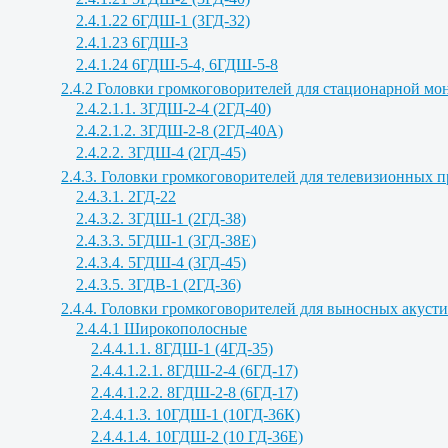
2.4.1.22 6ГДШ-1 (3ГД-32)
2.4.1.23 6ГДШ-3
2.4.1.24 6ГДШ-5-4, 6ГДШ-5-8
2.4.2 Головки громкоговорителей для стационарной м
2.4.2.1.1. 3ГДШ-2-4 (2ГД-40)
2.4.2.1.2. 3ГДШ-2-8 (2ГД-40А)
2.4.2.2. 3ГДШ-4 (2ГД-45)
2.4.3. Головки громкоговорителей для телевизионных 
2.4.3.1. 2ГД-22
2.4.3.2. 3ГДШ-1 (2ГД-38)
2.4.3.3. 5ГДШ-1 (3ГД-38Е)
2.4.3.4. 5ГДШ-4 (3ГД-45)
2.4.3.5. 3ГДВ-1 (2ГД-36)
2.4.4. Головки громкоговорителей для выносных акуст
2.4.4.1 Широкополосные
2.4.4.1.1. 8ГДШ-1 (4ГД-35)
2.4.4.1.2.1. 8ГДШ-2-4 (6ГД-17)
2.4.4.1.2.2. 8ГДШ-2-8 (6ГД-17)
2.4.4.1.3. 10ГДШ-1 (10ГД-36К)
2.4.4.1.4. 10ГДШ-2 (10 ГД-36Е)