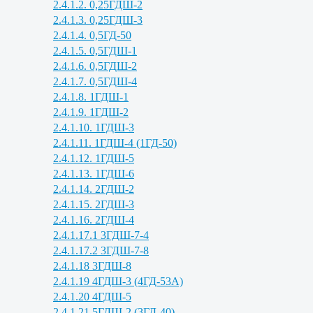
2.4.1.2. 0,25ГДШ-2
2.4.1.3. 0,25ГДШ-3
2.4.1.4. 0,5ГД-50
2.4.1.5. 0,5ГДШ-1
2.4.1.6. 0,5ГДШ-2
2.4.1.7. 0,5ГДШ-4
2.4.1.8. 1ГДШ-1
2.4.1.9. 1ГДШ-2
2.4.1.10. 1ГДШ-3
2.4.1.11. 1ГДШ-4 (1ГД-50)
2.4.1.12. 1ГДШ-5
2.4.1.13. 1ГДШ-6
2.4.1.14. 2ГДШ-2
2.4.1.15. 2ГДШ-3
2.4.1.16. 2ГДШ-4
2.4.1.17.1 3ГДШ-7-4
2.4.1.17.2 3ГДШ-7-8
2.4.1.18 3ГДШ-8
2.4.1.19 4ГДШ-3 (4ГД-53А)
2.4.1.20 4ГДШ-5
2.4.1.21 5ГДШ-2 (3ГД-40)