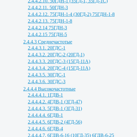
2.4.4.2.10. 50ГДН-1 (35ГД-1, 35ГД-1С)
2.4.4.2.11. 50ГДН-3
2.4.4.2.12. 75ГДН-1-4 (30ГД-2) 75ГДН-1-8
2.4.4.2.13. 75ГДН-1-8
2.4.4.2.14 75ГДН-3
2.4.4.2.15 75ГДН-5
2.4.4.3 Среднечастотые
2.4.4.3.1. 20ГДС-1
2.4.4.3.2. 20ГДС-2 (20ГД-1)
2.4.4.3.3. 20ГДС-3 (15ГД-11А)
2.4.4.3.4. 20ГДС-4 (15ГД-11А)
2.4.4.3.5. 30ГДС-1
2.4.4.3.6. 30ГДС-3
2.4.4.4 Высокочастотные
2.4.4.4.1. 1ГДВ-1
2.4.4.4.2. 4ГДВ-1 (3ГД-47)
2.4.4.4.3. 5ГДВ-1 (3ГД-31)
2.4.4.4.4. 6ГДВ-1
2.4.4.4.5. 6ГДВ-2 (4ГД-56)
2.4.4.4.6. 6ГДВ-4
2.4.4.4.7. 6ГДВ-6-16 (10ГД-35) 6ГДВ-6-25