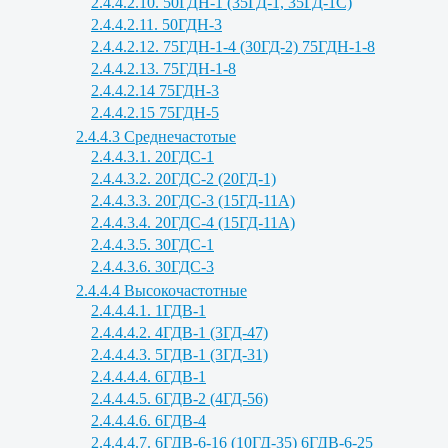
2.4.4.2.10. 50ГДН-1 (35ГД-1, 35ГД-1С)
2.4.4.2.11. 50ГДН-3
2.4.4.2.12. 75ГДН-1-4 (30ГД-2) 75ГДН-1-8
2.4.4.2.13. 75ГДН-1-8
2.4.4.2.14 75ГДН-3
2.4.4.2.15 75ГДН-5
2.4.4.3 Среднечастотые
2.4.4.3.1. 20ГДС-1
2.4.4.3.2. 20ГДС-2 (20ГД-1)
2.4.4.3.3. 20ГДС-3 (15ГД-11А)
2.4.4.3.4. 20ГДС-4 (15ГД-11А)
2.4.4.3.5. 30ГДС-1
2.4.4.3.6. 30ГДС-3
2.4.4.4 Высокочастотные
2.4.4.4.1. 1ГДВ-1
2.4.4.4.2. 4ГДВ-1 (3ГД-47)
2.4.4.4.3. 5ГДВ-1 (3ГД-31)
2.4.4.4.4. 6ГДВ-1
2.4.4.4.5. 6ГДВ-2 (4ГД-56)
2.4.4.4.6. 6ГДВ-4
2.4.4.4.7. 6ГДВ-6-16 (10ГД-35) 6ГДВ-6-25