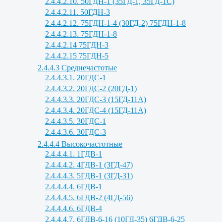
2.4.4.2.10. 50ГДН-1 (35ГД-1, 35ГД-1С)
2.4.4.2.11. 50ГДН-3
2.4.4.2.12. 75ГДН-1-4 (30ГД-2) 75ГДН-1-8
2.4.4.2.13. 75ГДН-1-8
2.4.4.2.14 75ГДН-3
2.4.4.2.15 75ГДН-5
2.4.4.3 Среднечастотые
2.4.4.3.1. 20ГДС-1
2.4.4.3.2. 20ГДС-2 (20ГД-1)
2.4.4.3.3. 20ГДС-3 (15ГД-11А)
2.4.4.3.4. 20ГДС-4 (15ГД-11А)
2.4.4.3.5. 30ГДС-1
2.4.4.3.6. 30ГДС-3
2.4.4.4 Высокочастотные
2.4.4.4.1. 1ГДВ-1
2.4.4.4.2. 4ГДВ-1 (3ГД-47)
2.4.4.4.3. 5ГДВ-1 (3ГД-31)
2.4.4.4.4. 6ГДВ-1
2.4.4.4.5. 6ГДВ-2 (4ГД-56)
2.4.4.4.6. 6ГДВ-4
2.4.4.4.7. 6ГДВ-6-16 (10ГД-35) 6ГДВ-6-25