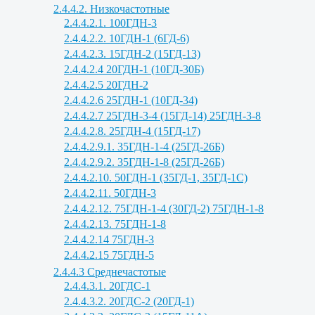
2.4.4.2. Низкочастотные
2.4.4.2.1. 100ГДН-3
2.4.4.2.2. 10ГДН-1 (6ГД-6)
2.4.4.2.3. 15ГДН-2 (15ГД-13)
2.4.4.2.4 20ГДН-1 (10ГД-30Б)
2.4.4.2.5 20ГДН-2
2.4.4.2.6 25ГДН-1 (10ГД-34)
2.4.4.2.7 25ГДН-3-4 (15ГД-14) 25ГДН-3-8
2.4.4.2.8. 25ГДН-4 (15ГД-17)
2.4.4.2.9.1. 35ГДН-1-4 (25ГД-26Б)
2.4.4.2.9.2. 35ГДН-1-8 (25ГД-26Б)
2.4.4.2.10. 50ГДН-1 (35ГД-1, 35ГД-1С)
2.4.4.2.11. 50ГДН-3
2.4.4.2.12. 75ГДН-1-4 (30ГД-2) 75ГДН-1-8
2.4.4.2.13. 75ГДН-1-8
2.4.4.2.14 75ГДН-3
2.4.4.2.15 75ГДН-5
2.4.4.3 Среднечастотые
2.4.4.3.1. 20ГДС-1
2.4.4.3.2. 20ГДС-2 (20ГД-1)