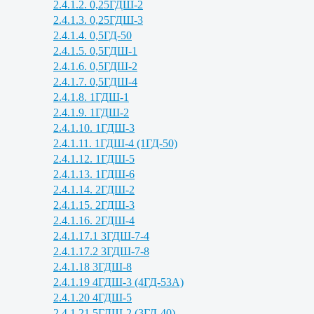
2.4.1.2. 0,25ГДШ-2
2.4.1.3. 0,25ГДШ-3
2.4.1.4. 0,5ГД-50
2.4.1.5. 0,5ГДШ-1
2.4.1.6. 0,5ГДШ-2
2.4.1.7. 0,5ГДШ-4
2.4.1.8. 1ГДШ-1
2.4.1.9. 1ГДШ-2
2.4.1.10. 1ГДШ-3
2.4.1.11. 1ГДШ-4 (1ГД-50)
2.4.1.12. 1ГДШ-5
2.4.1.13. 1ГДШ-6
2.4.1.14. 2ГДШ-2
2.4.1.15. 2ГДШ-3
2.4.1.16. 2ГДШ-4
2.4.1.17.1 3ГДШ-7-4
2.4.1.17.2 3ГДШ-7-8
2.4.1.18 3ГДШ-8
2.4.1.19 4ГДШ-3 (4ГД-53А)
2.4.1.20 4ГДШ-5
2.4.1.21 5ГДШ-2 (3ГД-40)