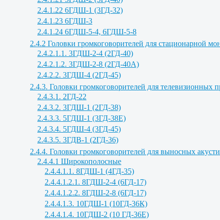
2.4.1.22 6ГДШ-1 (3ГД-32)
2.4.1.23 6ГДШ-3
2.4.1.24 6ГДШ-5-4, 6ГДШ-5-8
2.4.2 Головки громкоговорителей для стационарной м
2.4.2.1.1. 3ГДШ-2-4 (2ГД-40)
2.4.2.1.2. 3ГДШ-2-8 (2ГД-40А)
2.4.2.2. 3ГДШ-4 (2ГД-45)
2.4.3. Головки громкоговорителей для телевизионных 
2.4.3.1. 2ГД-22
2.4.3.2. 3ГДШ-1 (2ГД-38)
2.4.3.3. 5ГДШ-1 (3ГД-38Е)
2.4.3.4. 5ГДШ-4 (3ГД-45)
2.4.3.5. 3ГДВ-1 (2ГД-36)
2.4.4. Головки громкоговорителей для выносных акуст
2.4.4.1 Широкополосные
2.4.4.1.1. 8ГДШ-1 (4ГД-35)
2.4.4.1.2.1. 8ГДШ-2-4 (6ГД-17)
2.4.4.1.2.2. 8ГДШ-2-8 (6ГД-17)
2.4.4.1.3. 10ГДШ-1 (10ГД-36К)
2.4.4.1.4. 10ГДШ-2 (10 ГД-36Е)