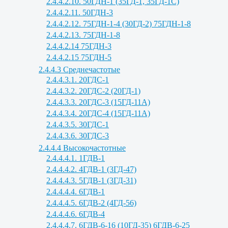
2.4.4.2.10. 50ГДН-1 (35ГД-1, 35ГД-1С)
2.4.4.2.11. 50ГДН-3
2.4.4.2.12. 75ГДН-1-4 (30ГД-2) 75ГДН-1-8
2.4.4.2.13. 75ГДН-1-8
2.4.4.2.14 75ГДН-3
2.4.4.2.15 75ГДН-5
2.4.4.3 Среднечастотые
2.4.4.3.1. 20ГДС-1
2.4.4.3.2. 20ГДС-2 (20ГД-1)
2.4.4.3.3. 20ГДС-3 (15ГД-11А)
2.4.4.3.4. 20ГДС-4 (15ГД-11А)
2.4.4.3.5. 30ГДС-1
2.4.4.3.6. 30ГДС-3
2.4.4.4 Высокочастотные
2.4.4.4.1. 1ГДВ-1
2.4.4.4.2. 4ГДВ-1 (3ГД-47)
2.4.4.4.3. 5ГДВ-1 (3ГД-31)
2.4.4.4.4. 6ГДВ-1
2.4.4.4.5. 6ГДВ-2 (4ГД-56)
2.4.4.4.6. 6ГДВ-4
2.4.4.4.7. 6ГДВ-6-16 (10ГД-35) 6ГДВ-6-25